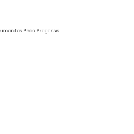
umanitas Philia Pragensis