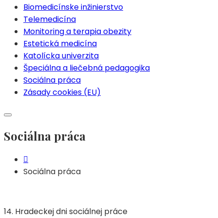
Biomedicínske inžinierstvo
Telemedicína
Monitoring a terapia obezity
Estetická medicína
Katolícka univerzita
Špeciálna a liečebná pedagogika
Sociálna práca
Zásady cookies (EU)
Sociálna práca
Sociálna práca
14. Hradeckej dni sociálnej práce